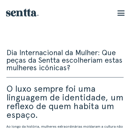
E
Dia Internacional da Mulher: Que
peças da Sentta escolheriam estas
mulheres icónicas?
O luxo sempre foi uma
linguagem de identidade, um
reflexo de quem habita um
espaço.
Ao longo da história, mulheres extraordinárias moldaram a cultura não