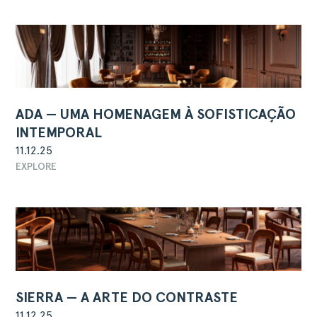
ADA — UMA HOMENAGEM À SOFISTICAÇÃO
INTEMPORAL
11.12.25
EXPLORE
SIERRA — A ARTE DO CONTRASTE
11.12.25