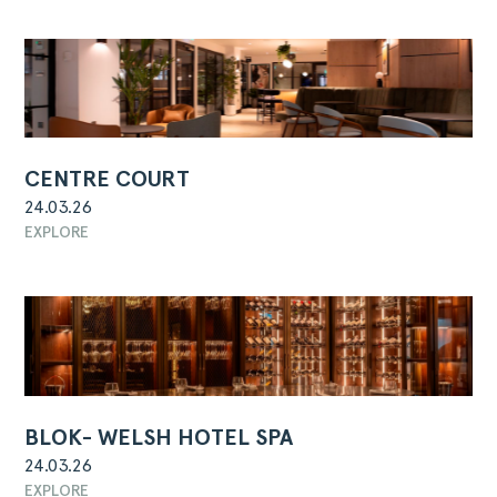
CENTRE COURT
24.03.26
EXPLORE
BLOK- WELSH HOTEL SPA
24.03.26
EXPLORE