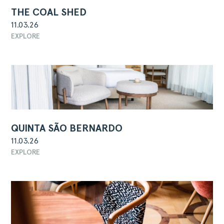
THE COAL SHED
11.03.26
EXPLORE
QUINTA SÃO BERNARDO
11.03.26
EXPLORE