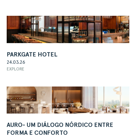
PARKGATE HOTEL
24.03.26
EXPLORE
AURO- UM DIÁLOGO NÓRDICO ENTRE
FORMA E CONFORTO