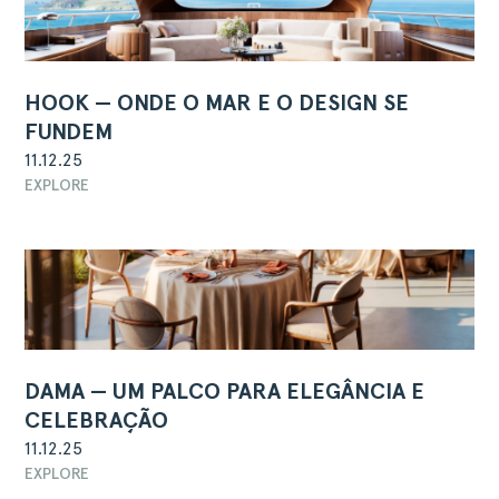
HOOK — ONDE O MAR E O DESIGN SE
FUNDEM
11.12.25
EXPLORE
DAMA — UM PALCO PARA ELEGÂNCIA E
CELEBRAÇÃO
11.12.25
EXPLORE