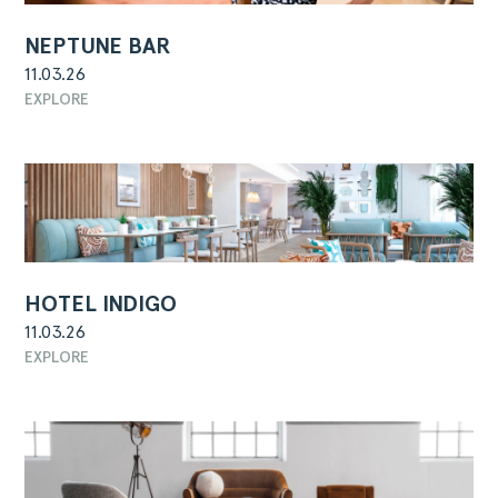
NEPTUNE BAR
11.03.26
EXPLORE
HOTEL INDIGO
11.03.26
EXPLORE