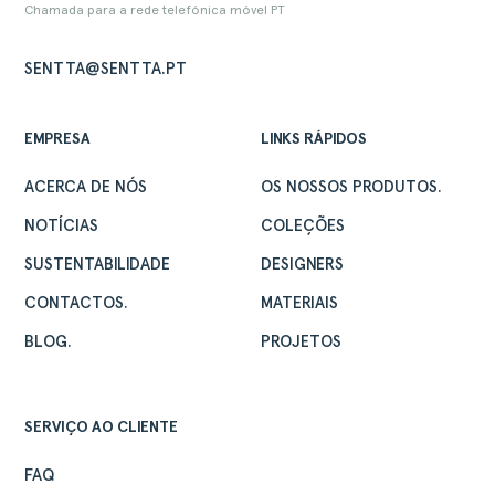
Chamada para a rede telefónica móvel PT
SENTTA@SENTTA.PT
EMPRESA
LINKS RÁPIDOS
ACERCA DE NÓS
OS NOSSOS PRODUTOS.
NOTÍCIAS
COLEÇÕES
SUSTENTABILIDADE
DESIGNERS
CONTACTOS.
MATERIAIS
BLOG.
PROJETOS
SERVIÇO AO CLIENTE
FAQ