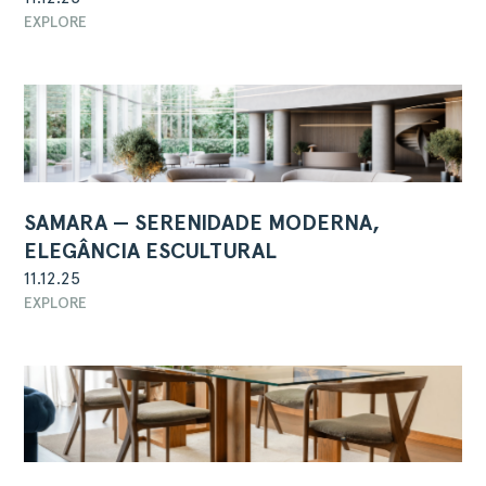
EXPLORE
SAMARA — SERENIDADE MODERNA,
ELEGÂNCIA ESCULTURAL
11.12.25
EXPLORE