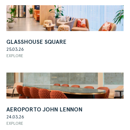
GLASSHOUSE SQUARE
25.03.26
EXPLORE
AEROPORTO JOHN LENNON
24.03.26
EXPLORE