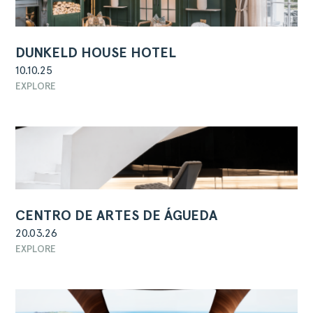
DUNKELD HOUSE HOTEL
10.10.25
EXPLORE
CENTRO DE ARTES DE ÁGUEDA
20.03.26
EXPLORE