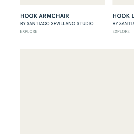
HOOK ARMCHAIR
HOOK 
BY SANTIAGO SEVILLANO STUDIO
BY SANTI
EXPLORE
EXPLORE