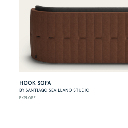
HOOK SOFA
BY SANTIAGO SEVILLANO STUDIO
EXPLORE