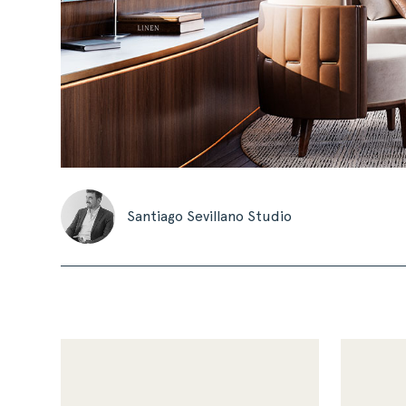
Santiago Sevillano Studio