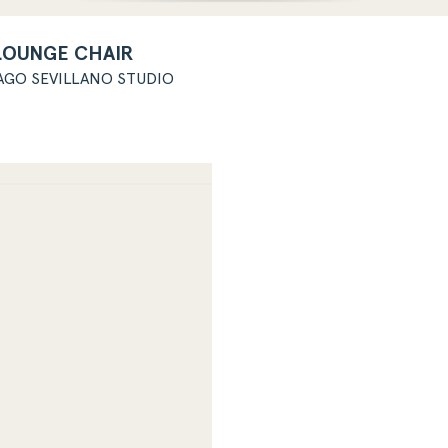
LOUNGE CHAIR
AGO SEVILLANO STUDIO