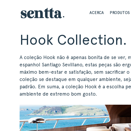
ACERCA
PRODUTOS
Hook Collection.
A coleção Hook não é apenas bonita de se ver, 
espanhol Santiago Sevillano, estas peças são e
máximo bem-estar e satisfação, sem sacrificar o
coleção se destaque em qualquer ambiente, seja
padrão. Em suma, a coleção Hook é a escolha pe
ambiente de extremo bom gosto.