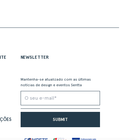
NTE
NEWSLETTER
Mantenha-se atualizado com as últimas
notícias de design e eventos Sentta
IÇÕES
Alternative: