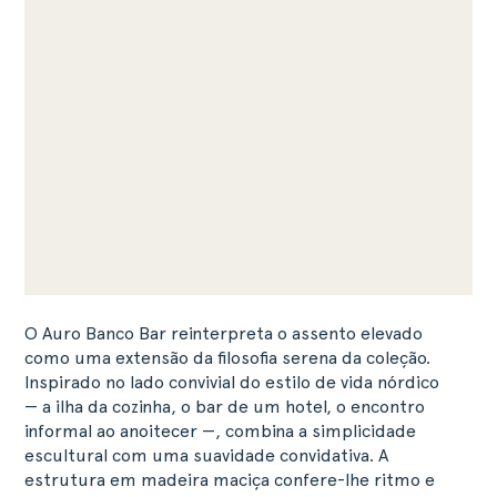
O Auro Banco Bar reinterpreta o assento elevado
como uma extensão da filosofia serena da coleção.
Inspirado no lado convivial do estilo de vida nórdico
— a ilha da cozinha, o bar de um hotel, o encontro
informal ao anoitecer —, combina a simplicidade
escultural com uma suavidade convidativa. A
estrutura em madeira maciça confere-lhe ritmo e